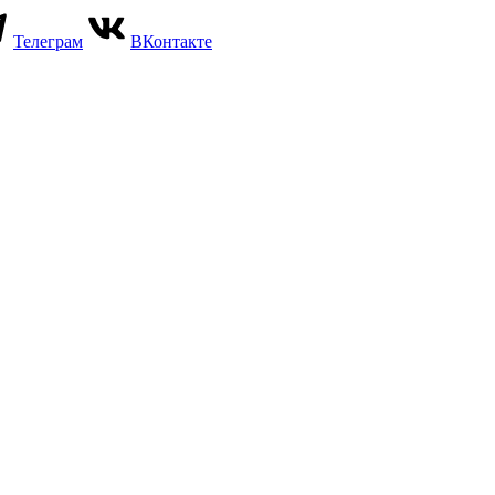
Телеграм
ВКонтакте