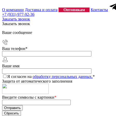
О компании
Доставка и оплата
Оптовикам
Контакты
+7 (931) 977-92-36
Заказать звонок
Заказать звонок
Ваше сообщение
Ваш телефон
*
Ваше имя
Я согласен на
обработку персональных данных.
*
Защита от автоматического заполнения
Введите символы с картинки
*