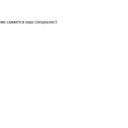
ми свяжется наш специалист