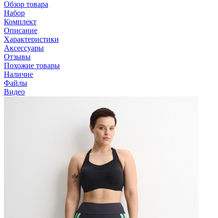
Обзор товара
Набор
Комплект
Описание
Характеристики
Аксессуары
Отзывы
Похожие товары
Наличие
Файлы
Видео