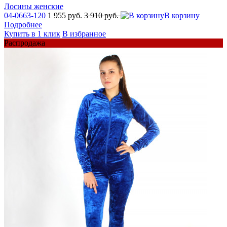
Лосины женские
04-0663-120
1 955 руб.
3 910 руб.
В корзину
Подробнее
Купить в 1 клик
В избранное
Распродажа