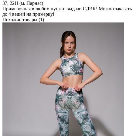
37, 22Н (м. Парнас)
Примерочная в любом пункте выдачи СДЭК! Можно заказать
до 4 вещей на примерку!
Похожие товары (1)