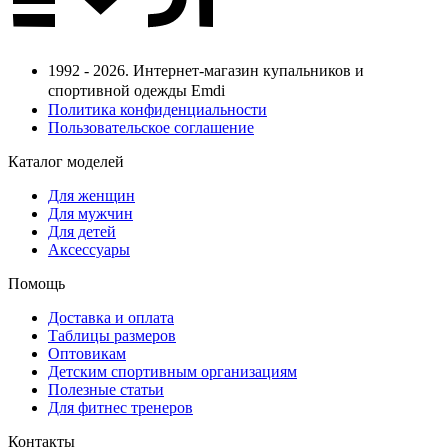
1992 - 2026. Интернет-магазин купальников и
спортивной одежды Emdi
Политика конфиденциальности
Пользовательское соглашение
Каталог моделей
Для женщин
Для мужчин
Для детей
Аксессуары
Помощь
Доставка и оплата
Таблицы размеров
Оптовикам
Детским спортивным организациям
Полезные статьи
Для фитнес тренеров
Контакты