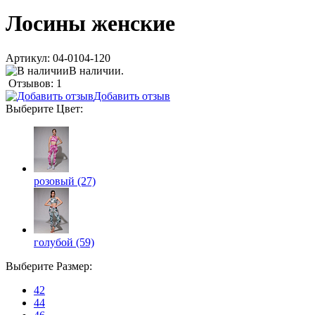
Лосины женские
Артикул:
04-0104-120
В наличии.
Отзывов: 1
Добавить отзыв
Выберите
Цвет
:
розовый (27)
голубой (59)
Выберите
Размер
:
42
44