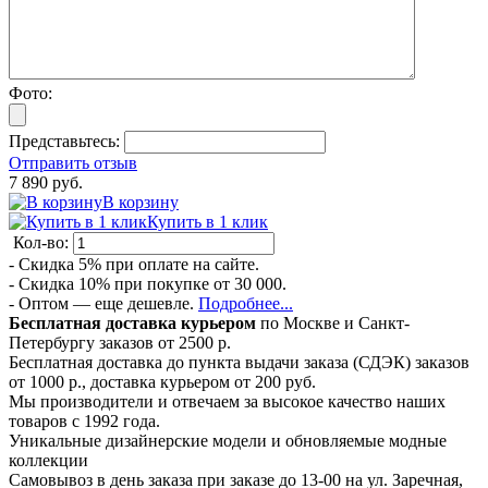
Фото:
Представьтесь:
Отправить отзыв
7 890 руб.
В корзину
Купить в 1 клик
Кол-во:
- Скидка 5% при оплате на сайте.
- Скидка 10% при покупке от 30 000.
- Оптом — еще дешевле.
Подробнее...
Бесплатная доставка курьером
по Москве и Санкт-
Петербургу заказов от 2500 р.
Бесплатная доставка до пункта выдачи заказа (СДЭК) заказов
от 1000 р., доставка курьером от 200 руб.
Мы производители и отвечаем за высокое качество наших
товаров с 1992 года.
Уникальные дизайнерские модели и обновляемые модные
коллекции
Самовывоз в день заказа при заказе до 13-00 на ул. Заречная,