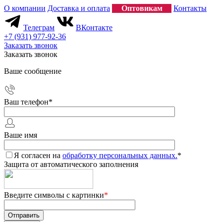
О компании
Доставка и оплата
Оптовикам
Контакты
Телеграм
ВКонтакте
+7 (931) 977-92-36
Заказать звонок
Заказать звонок
Ваше сообщение
Ваш телефон
*
Ваше имя
Я согласен на
обработку персональных данных.
*
Защита от автоматического заполнения
Введите символы с картинки
*