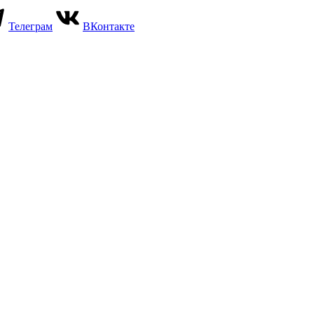
Телеграм
ВКонтакте