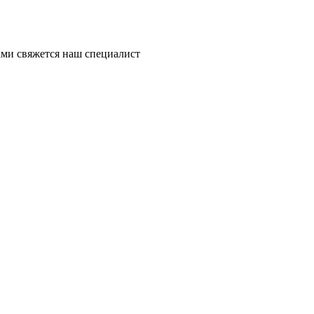
ми свяжется наш специалист