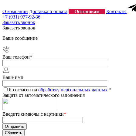
О компании
Доставка и оплата
Оптовикам
Контакты
+7 (931) 977-92-36
Заказать звонок
Заказать звонок
Ваше сообщение
Ваш телефон
*
Ваше имя
Я согласен на
обработку персональных данных.
*
Защита от автоматического заполнения
Введите символы с картинки
*