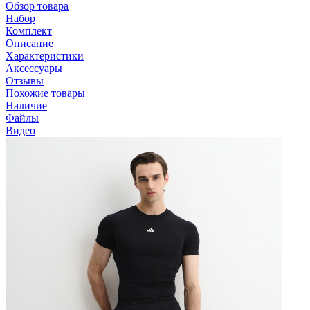
Обзор товара
Набор
Комплект
Описание
Характеристики
Аксессуары
Отзывы
Похожие товары
Наличие
Файлы
Видео