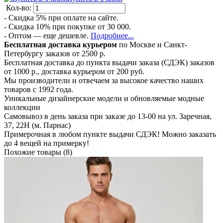
Кол-во:
- Скидка 5% при оплате на сайте.
- Скидка 10% при покупке от 30 000.
- Оптом — еще дешевле.
Подробнее...
Бесплатная доставка курьером
по Москве и Санкт-
Петербургу заказов от 2500 р.
Бесплатная доставка до пункта выдачи заказа (СДЭК) заказов
от 1000 р., доставка курьером от 200 руб.
Мы производители и отвечаем за высокое качество наших
товаров с 1992 года.
Уникальные дизайнерские модели и обновляемые модные
коллекции
Самовывоз в день заказа при заказе до 13-00 на ул. Заречная,
37, 22Н (м. Парнас)
Примерочная в любом пункте выдачи СДЭК! Можно заказать
до 4 вещей на примерку!
Похожие товары (8)