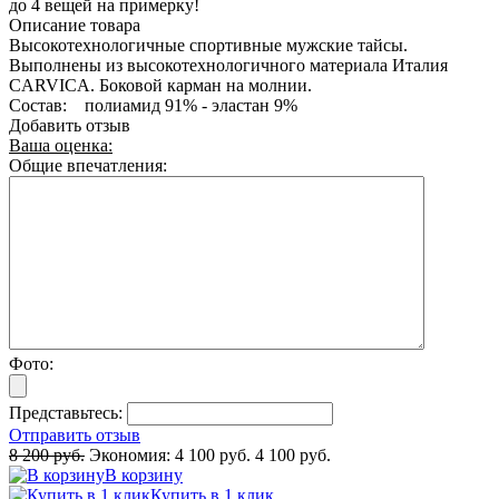
до 4 вещей на примерку!
Описание товара
Высокотехнологичные спортивные мужские тайсы.
Выполнены из высокотехнологичного материала Италия
CARVICA. Боковой карман на молнии.
Состав: полиамид 91% - эластан 9%
Добавить отзыв
Ваша оценка:
Общие впечатления:
Фото:
Представьтесь:
Отправить отзыв
8 200 руб.
Экономия:
4 100 руб.
4 100 руб.
В корзину
Купить в 1 клик