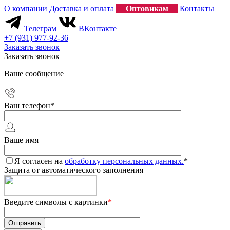
О компании
Доставка и оплата
Оптовикам
Контакты
Телеграм
ВКонтакте
+7 (931) 977-92-36
Заказать звонок
Заказать звонок
Ваше сообщение
Ваш телефон
*
Ваше имя
Я согласен на
обработку персональных данных.
*
Защита от автоматического заполнения
Введите символы с картинки
*