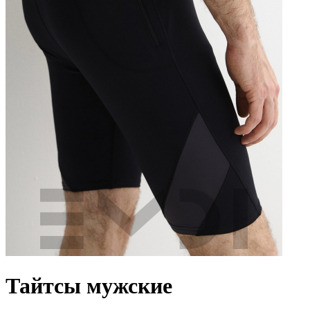
Тайтсы мужские