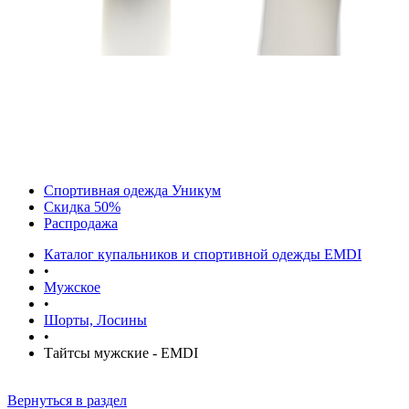
Спортивная одежда Уникум
Скидка 50%
Распродажа
Каталог купальников и спортивной одежды EMDI
•
Мужское
•
Шорты, Лосины
•
Тайтсы мужские - EMDI
Вернуться в раздел