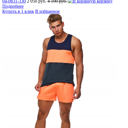
04-0831-330
2 050 руб.
4 100 руб.
В корзину
Подробнее
Купить в 1 клик
В избранное