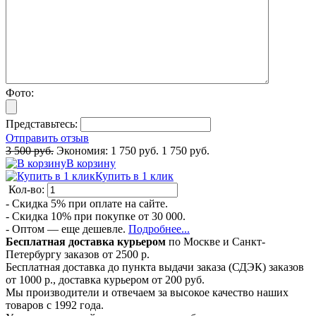
Фото:
Представьтесь:
Отправить отзыв
3 500 руб.
Экономия:
1 750 руб.
1 750 руб.
В корзину
Купить в 1 клик
Кол-во:
- Скидка 5% при оплате на сайте.
- Скидка 10% при покупке от 30 000.
- Оптом — еще дешевле.
Подробнее...
Бесплатная доставка курьером
по Москве и Санкт-
Петербургу заказов от 2500 р.
Бесплатная доставка до пункта выдачи заказа (СДЭК) заказов
от 1000 р., доставка курьером от 200 руб.
Мы производители и отвечаем за высокое качество наших
товаров с 1992 года.