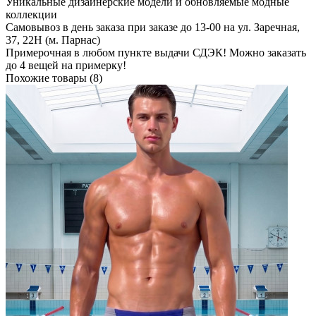
Уникальные дизайнерские модели и обновляемые модные
коллекции
Самовывоз в день заказа при заказе до 13-00 на ул. Заречная,
37, 22Н (м. Парнас)
Примерочная в любом пункте выдачи СДЭК! Можно заказать
до 4 вещей на примерку!
Похожие товары (8)