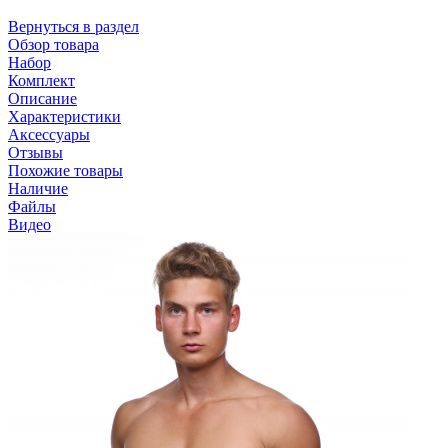
Вернуться в раздел
Обзор товара
Набор
Комплект
Описание
Характеристики
Аксессуары
Отзывы
Похожие товары
Наличие
Файлы
Видео