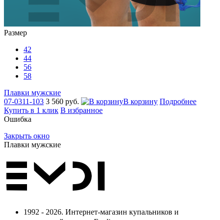
Размер
42
44
56
58
Плавки мужские
07-0311-103
3 560 руб.
В корзину
Подробнее
Купить в 1 клик
В избранное
Ошибка
Закрыть окно
Плавки мужские
1992 - 2026. Интернет-магазин купальников и