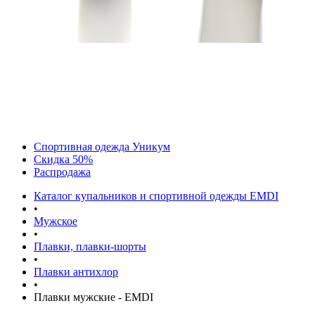
Спортивная одежда Уникум
Скидка 50%
Распродажа
Каталог купальников и спортивной одежды EMDI
•
Мужское
•
Плавки, плавки-шорты
•
Плавки антихлор
•
Плавки мужские - EMDI