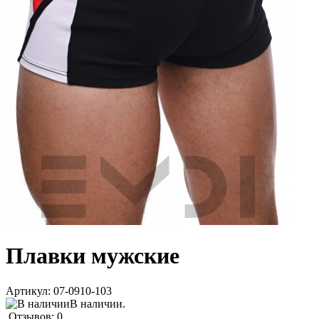
Плавки мужские
Артикул:
07-0910-103
В наличии.
Отзывов: 0