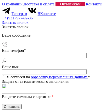
О компании
Доставка и оплата
Оптовикам
Контакты
Телеграм
ВКонтакте
+7 (931) 977-92-36
Заказать звонок
Заказать звонок
Ваше сообщение
Ваш телефон
*
Ваше имя
Я согласен на
обработку персональных данных.
*
Защита от автоматического заполнения
Введите символы с картинки
*