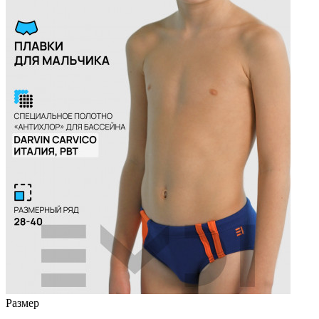
Размер