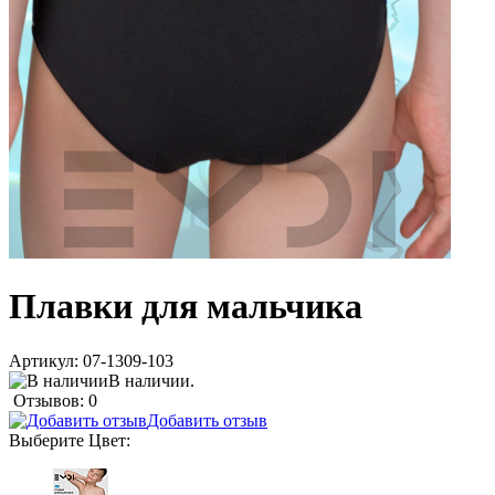
Плавки для мальчика
Артикул:
07-1309-103
В наличии.
Отзывов: 0
Добавить отзыв
Выберите
Цвет
: