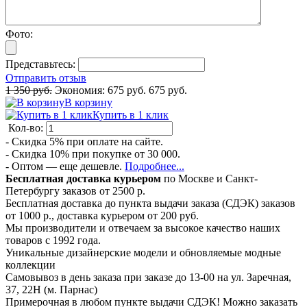
Фото:
Представьтесь:
Отправить отзыв
1 350 руб.
Экономия:
675 руб.
675 руб.
В корзину
Купить в 1 клик
Кол-во:
- Скидка 5% при оплате на сайте.
- Скидка 10% при покупке от 30 000.
- Оптом — еще дешевле.
Подробнее...
Бесплатная доставка курьером
по Москве и Санкт-
Петербургу заказов от 2500 р.
Бесплатная доставка до пункта выдачи заказа (СДЭК) заказов
от 1000 р., доставка курьером от 200 руб.
Мы производители и отвечаем за высокое качество наших
товаров с 1992 года.
Уникальные дизайнерские модели и обновляемые модные
коллекции
Самовывоз в день заказа при заказе до 13-00 на ул. Заречная,
37, 22Н (м. Парнас)
Примерочная в любом пункте выдачи СДЭК! Можно заказать