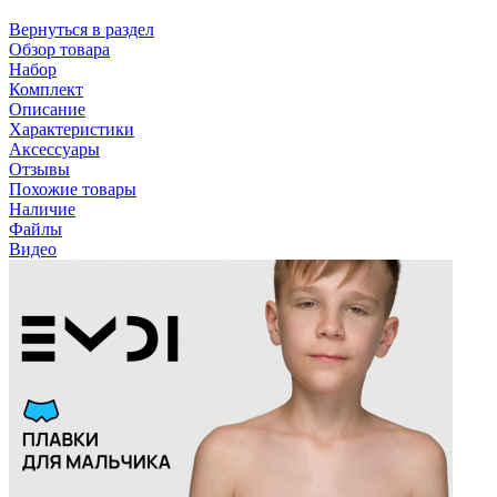
Вернуться в раздел
Обзор товара
Набор
Комплект
Описание
Характеристики
Аксессуары
Отзывы
Похожие товары
Наличие
Файлы
Видео