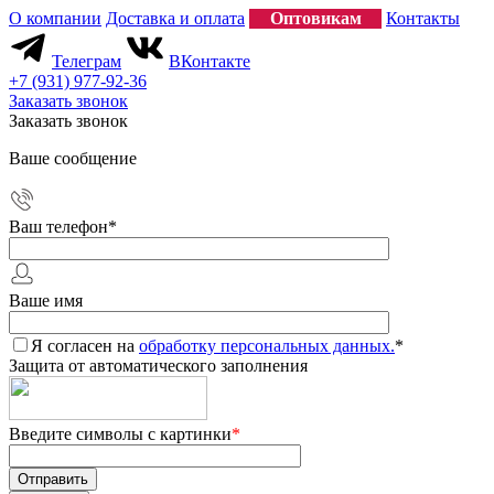
О компании
Доставка и оплата
Оптовикам
Контакты
Телеграм
ВКонтакте
+7 (931) 977-92-36
Заказать звонок
Заказать звонок
Ваше сообщение
Ваш телефон
*
Ваше имя
Я согласен на
обработку персональных данных.
*
Защита от автоматического заполнения
Введите символы с картинки
*