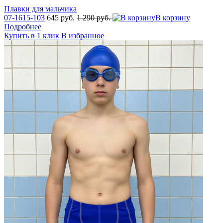
Плавки для мальчика
07-1615-103
645 руб.
1 290 руб.
В корзину
Подробнее
Купить в 1 клик
В избранное