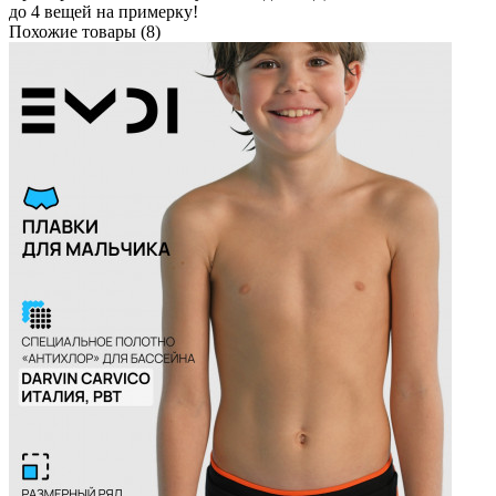
до 4 вещей на примерку!
Похожие товары (8)