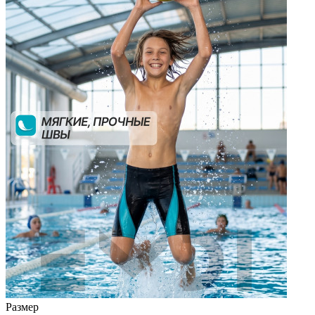
Размер