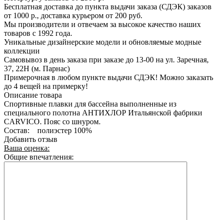
Бесплатная доставка до пункта выдачи заказа (СДЭК) заказов
от 1000 р., доставка курьером от 200 руб.
Мы производители и отвечаем за высокое качество наших
товаров с 1992 года.
Уникальные дизайнерские модели и обновляемые модные
коллекции
Самовывоз в день заказа при заказе до 13-00 на ул. Заречная,
37, 22Н (м. Парнас)
Примерочная в любом пункте выдачи СДЭК! Можно заказать
до 4 вещей на примерку!
Описание товара
Спортивные плавки для бассейна выполненные из
специального полотна АНТИХЛОР Итальянской фабрики
СARVICO. Пояс со шнуром.
Состав: полиэстер 100%
Добавить отзыв
Ваша оценка:
Общие впечатления: