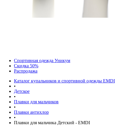
Спортивная одежда Уникум
Скидка 50%
Распродажа
Каталог купальников и спортивной одежды EMDI
•
Детское
•
Плавки для мальчиков
•
Плавки антихлор
•
Плавки для мальчика Детский - EMDI