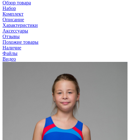
Обзор товара
Набор
Комплект
Описание
Характеристики
Аксессуары
Отзывы
Похожие товары
Наличие
Файлы
Видео