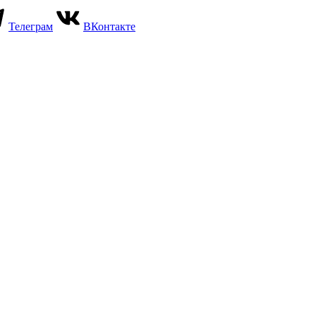
Телеграм
ВКонтакте