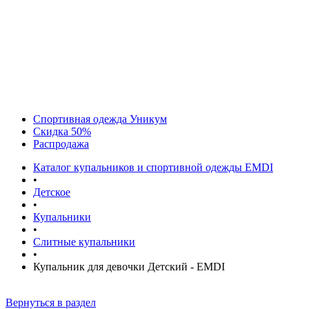
Спортивная одежда Уникум
Скидка 50%
Распродажа
Каталог купальников и спортивной одежды EMDI
•
Детское
•
Купальники
•
Слитные купальники
•
Купальник для девочки Детский - EMDI
Вернуться в раздел