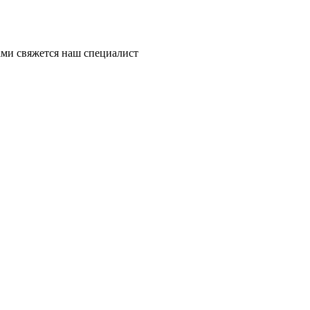
ми свяжется наш специалист