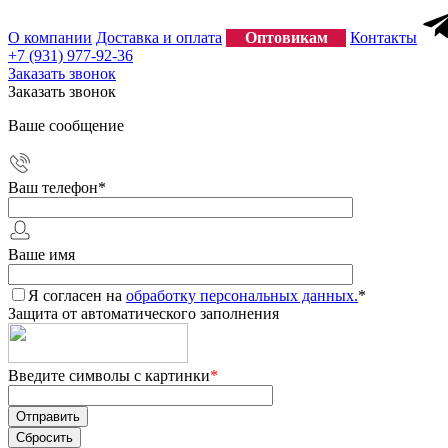
О компании
Доставка и оплата
Оптовикам
Контакты
+7 (931) 977-92-36
Заказать звонок
Заказать звонок
Ваше сообщение
Ваш телефон
*
Ваше имя
Я согласен на
обработку персональных данных.
*
Защита от автоматического заполнения
Введите символы с картинки
*