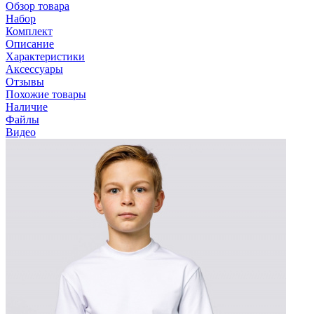
Обзор товара
Набор
Комплект
Описание
Характеристики
Аксессуары
Отзывы
Похожие товары
Наличие
Файлы
Видео