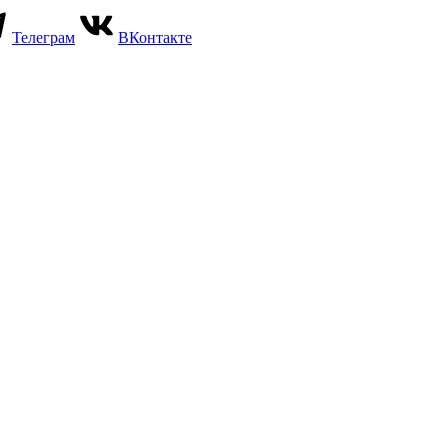
Телеграм
ВКонтакте