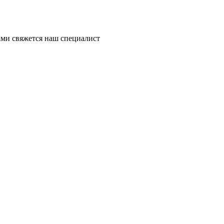
ми свяжется наш специалист