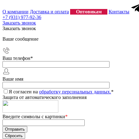
О компании
Доставка и оплата
Оптовикам
Контакты
+7 (931) 977-92-36
Заказать звонок
Заказать звонок
Ваше сообщение
Ваш телефон
*
Ваше имя
Я согласен на
обработку персональных данных.
*
Защита от автоматического заполнения
Введите символы с картинки
*