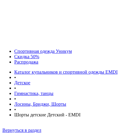
Спортивная одежда Уникум
Скидка 50%
Распродажа
Каталог купальников и спортивной одежды EMDI
•
Детское
•
Гимнастика, танцы
•
Лосины, Бриджи, Шорты
•
Шорты детские Детский - EMDI
Вернуться в раздел