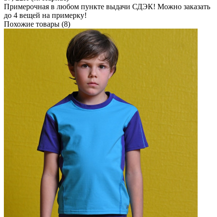
Примерочная в любом пункте выдачи СДЭК! Можно заказать
до 4 вещей на примерку!
Похожие товары (8)