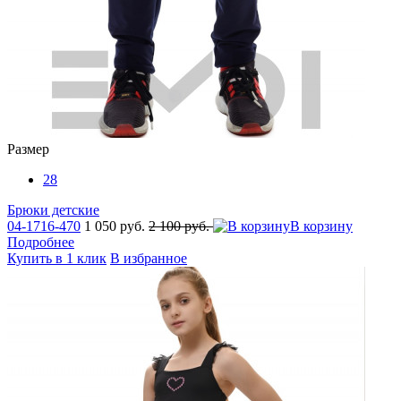
Размер
28
Брюки детские
04-1716-470
1 050 руб.
2 100 руб.
В корзину
Подробнее
Купить в 1 клик
В избранное