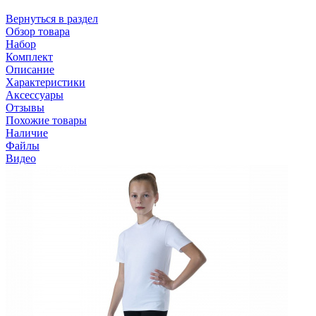
Вернуться в раздел
Обзор товара
Набор
Комплект
Описание
Характеристики
Аксессуары
Отзывы
Похожие товары
Наличие
Файлы
Видео