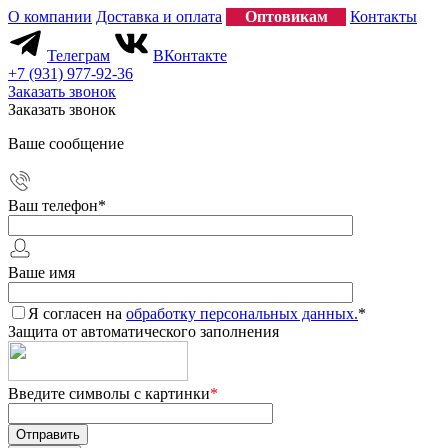
О компании
Доставка и оплата
Оптовикам
Контакты
Телеграм
ВКонтакте
+7 (931) 977-92-36
Заказать звонок
Заказать звонок
Ваше сообщение
Ваш телефон
*
Ваше имя
Я согласен на
обработку персональных данных.
*
Защита от автоматического заполнения
Введите символы с картинки
*