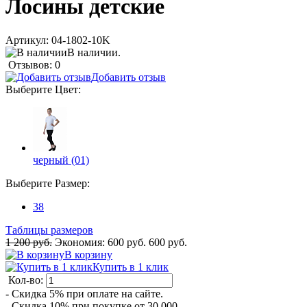
Лосины детские
Артикул:
04-1802-10K
В наличии.
Отзывов: 0
Добавить отзыв
Выберите
Цвет
:
черный (01)
Выберите
Размер
:
38
Таблицы размеров
1 200 руб.
Экономия:
600 руб.
600 руб.
В корзину
Купить в 1 клик
Кол-во:
- Скидка 5% при оплате на сайте.
- Скидка 10% при покупке от 30 000.