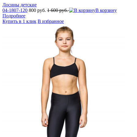
Лосины детские
04-1807-120
800 руб.
1 600 руб.
В корзину
Подробнее
Купить в 1 клик
В избранное