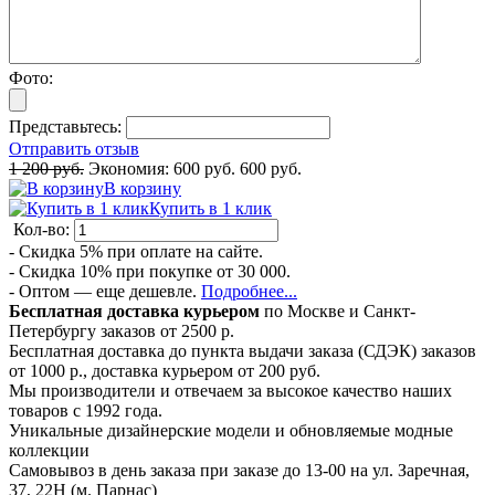
Фото:
Представьтесь:
Отправить отзыв
1 200 руб.
Экономия:
600 руб.
600 руб.
В корзину
Купить в 1 клик
Кол-во:
- Скидка 5% при оплате на сайте.
- Скидка 10% при покупке от 30 000.
- Оптом — еще дешевле.
Подробнее...
Бесплатная доставка курьером
по Москве и Санкт-
Петербургу заказов от 2500 р.
Бесплатная доставка до пункта выдачи заказа (СДЭК) заказов
от 1000 р., доставка курьером от 200 руб.
Мы производители и отвечаем за высокое качество наших
товаров с 1992 года.
Уникальные дизайнерские модели и обновляемые модные
коллекции
Самовывоз в день заказа при заказе до 13-00 на ул. Заречная,
37, 22Н (м. Парнас)