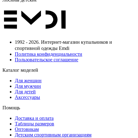
1992 - 2026. Интернет-магазин купальников и
спортивной одежды Emdi
Политика конфиденциальности
Пользовательское соглашение
Каталог моделей
Для женщин
Для мужчин
Для детей
Аксессуары
Помощь
Доставка и оплата
Таблицы размеров
Оптовикам
Детским спортивным организациям