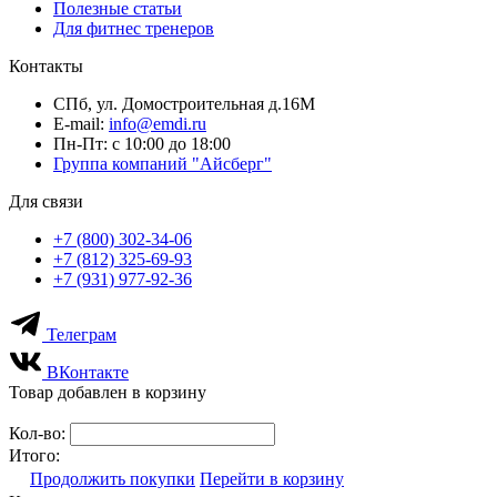
Полезные статьи
Для фитнес тренеров
Контакты
СПб, ул. Домостроительная д.16М
E-mail:
info@emdi.ru
Пн-Пт: с 10:00 до 18:00
Группа компаний "Айсберг"
Для связи
+7 (800) 302-34-06
+7 (812) 325-69-93
+7 (931) 977-92-36
Телеграм
ВКонтакте
Товар добавлен в корзину
Кол-во:
Итого:
Продолжить покупки
Перейти в корзину