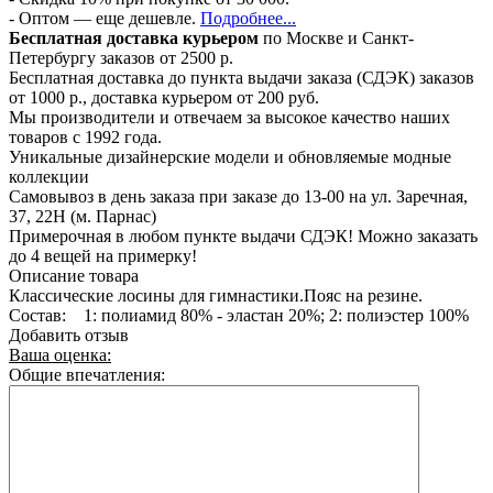
- Оптом — еще дешевле.
Подробнее...
Бесплатная доставка курьером
по Москве и Санкт-
Петербургу заказов от 2500 р.
Бесплатная доставка до пункта выдачи заказа (СДЭК) заказов
от 1000 р., доставка курьером от 200 руб.
Мы производители и отвечаем за высокое качество наших
товаров с 1992 года.
Уникальные дизайнерские модели и обновляемые модные
коллекции
Самовывоз в день заказа при заказе до 13-00 на ул. Заречная,
37, 22Н (м. Парнас)
Примерочная в любом пункте выдачи СДЭК! Можно заказать
до 4 вещей на примерку!
Описание товара
Классические лосины для гимнастики.Пояс на резине.
Состав: 1: полиамид 80% - эластан 20%; 2: полиэстер 100%
Добавить отзыв
Ваша оценка:
Общие впечатления: