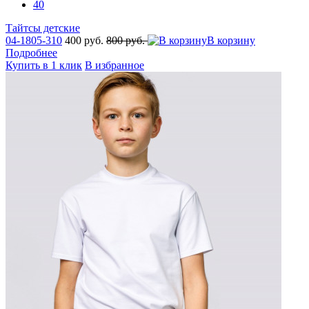
40
Тайтсы детские
04-1805-310
400 руб.
800 руб.
В корзину
Подробнее
Купить в 1 клик
В избранное