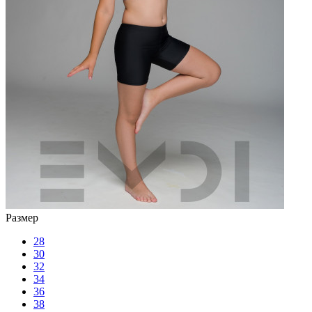
Размер
28
30
32
34
36
38