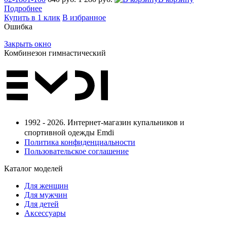
Подробнее
Купить в 1 клик
В избранное
Ошибка
Закрыть окно
Комбинезон гимнастический
1992 - 2026. Интернет-магазин купальников и
спортивной одежды Emdi
Политика конфиденциальности
Пользовательское соглашение
Каталог моделей
Для женщин
Для мужчин
Для детей
Аксессуары