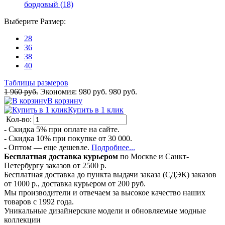
бордовый (18)
Выберите
Размер
:
28
36
38
40
Таблицы размеров
1 960 руб.
Экономия:
980 руб.
980 руб.
В корзину
Купить в 1 клик
Кол-во:
- Скидка 5% при оплате на сайте.
- Скидка 10% при покупке от 30 000.
- Оптом — еще дешевле.
Подробнее...
Бесплатная доставка курьером
по Москве и Санкт-
Петербургу заказов от 2500 р.
Бесплатная доставка до пункта выдачи заказа (СДЭК) заказов
от 1000 р., доставка курьером от 200 руб.
Мы производители и отвечаем за высокое качество наших
товаров с 1992 года.
Уникальные дизайнерские модели и обновляемые модные
коллекции