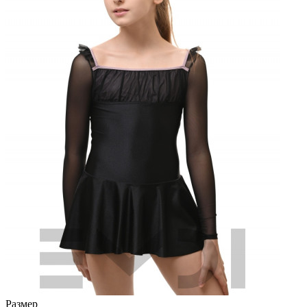
Размер