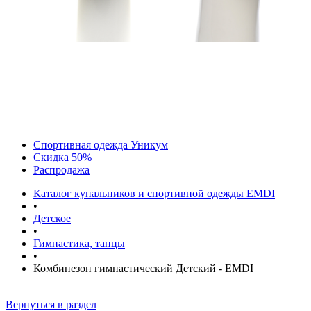
Спортивная одежда Уникум
Скидка 50%
Распродажа
Каталог купальников и спортивной одежды EMDI
•
Детское
•
Гимнастика, танцы
•
Комбинезон гимнастический Детский - EMDI
Вернуться в раздел