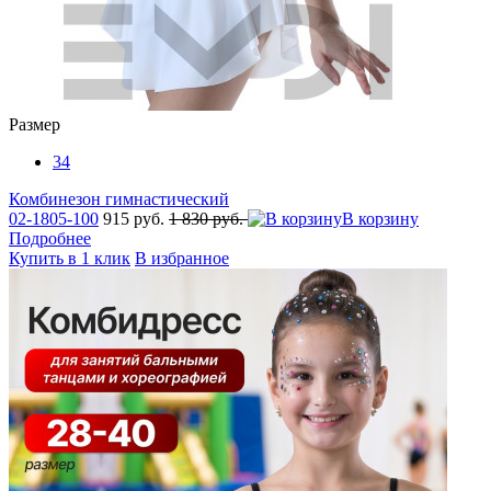
Размер
34
Комбинезон гимнастический
02-1805-100
915 руб.
1 830 руб.
В корзину
Подробнее
Купить в 1 клик
В избранное