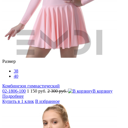
Размер
38
40
Комбинезон гимнастический
02-1806-100
1 150 руб.
2 300 руб.
В корзину
Подробнее
Купить в 1 клик
В избранное