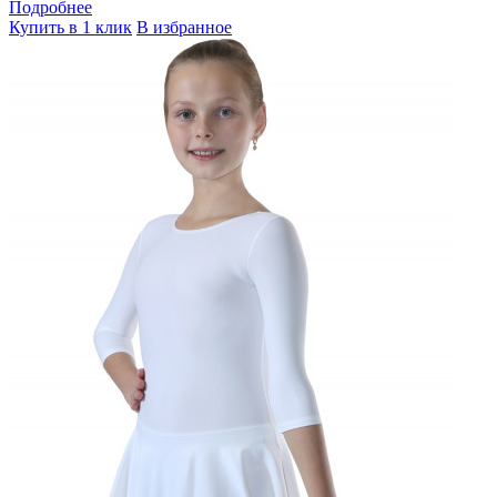
Подробнее
Купить в 1 клик
В избранное