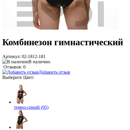
Комбинезон гимнастический
Артикул:
02-1812-181
В наличии.
Отзывов: 0
Добавить отзыв
Выберите
Цвет
:
темно-синий (05)