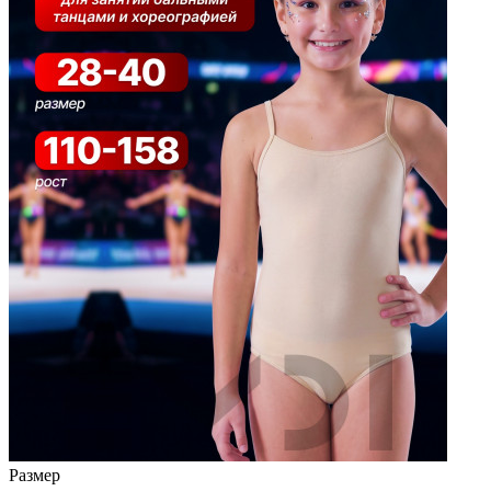
Размер