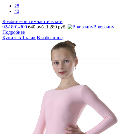
28
40
Комбинезон гимнастический
02-1801-300
640 руб.
1 280 руб.
В корзину
Подробнее
Купить в 1 клик
В избранное