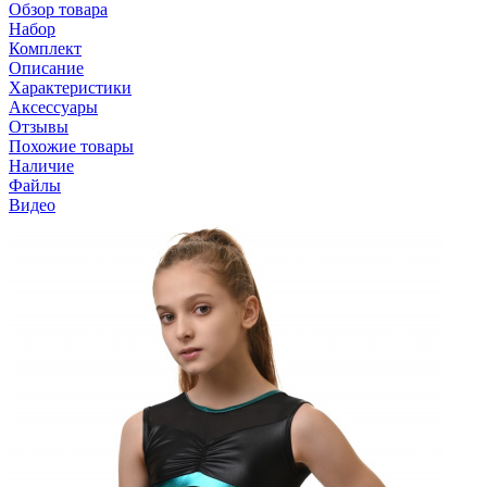
Обзор товара
Набор
Комплект
Описание
Характеристики
Аксессуары
Отзывы
Похожие товары
Наличие
Файлы
Видео