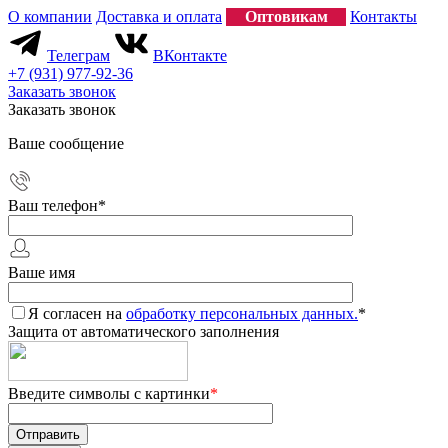
О компании
Доставка и оплата
Оптовикам
Контакты
Телеграм
ВКонтакте
+7 (931) 977-92-36
Заказать звонок
Заказать звонок
Ваше сообщение
Ваш телефон
*
Ваше имя
Я согласен на
обработку персональных данных.
*
Защита от автоматического заполнения
Введите символы с картинки
*